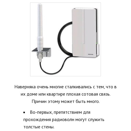
Наверняка очень многие сталкивались с тем, что в
их доме или квартире плохая сотовая связь.
Причин этому может быть много.
Во-первых, препятствием для
прохождения радиоволн могут служить
толстые стены.