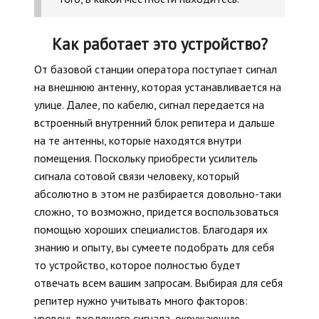
Как работает это устройство?
От базовой станции оператора поступает сигнал
на внешнюю антенну, которая устанавливается на
улице. Далее, по кабелю, сигнал передается на
встроенный внутренний блок репитера и дальше
на те антенны, которые находятся внутри
помещения. Поскольку приобрести усилитель
сигнала сотовой связи человеку, который
абсолютно в этом не разбирается довольно-таки
сложно, то возможно, придется воспользоваться
помощью хороших специалистов. Благодаря их
знанию и опыту, вы сумеете подобрать для себя
то устройство, которое полностью будет
отвечать всем вашим запросам. Выбирая для себя
репитер нужно учитывать много факторов:
уровень входящего сигнала, окружающую