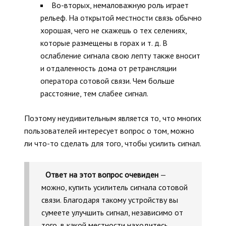
Во-вторых, немаловажную роль играет
рельеф. На открытой местности связь обычно
хорошая, чего не скажешь о тех селениях,
которые размещены в горах и т. д. В
ослабление сигнала свою лепту также вносит
и отдаленность дома от ретрансляции
оператора сотовой связи. Чем больше
расстояние, тем слабее сигнал.
Поэтому неудивительным является то, что многих
пользователей интересует вопрос о том, можно
ли что-то сделать для того, чтобы усилить сигнал.
Ответ на этот вопрос очевиден
—
можно, купить усилитель сигнала сотовой
связи. Благодаря такому устройству вы
сумеете улучшить сигнал, независимо от
того, в какой местности находитесь.