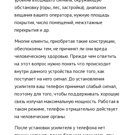
обстановку (горы, лес, застройка), диапазон
вещания вашего оператора, нужную площадь
покрытия, число помещений, межэтажные
перекрытия и др.
Многие клиенты, приобретая такие конструкции,
обеспокоены тем, не причинят ли они вреда
человеческому здоровью. Прежде чем ответить
на этот вопрос нужно понять что происходит
внутри данного устройства после того, как
поступает на него сигнал. До установления
усилителя ваш телефон принимал слабый сигнал,
поэтому для того, чтобы поддерживать хорошую
связь излучал максимальную мощность. Работая в
таком режиме, телефон отрицательно действует
на человеческие органы.
После установки усилителя у телефона нет
причин излучать такую большую мощность, при