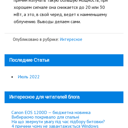
хорошем сигнале она снижается до 20 или 30
мВт, а это, в свой черед, ведет к наименьшему
облучению. Выводы делаем сами.
Опубликовано в рубрике:
Интересное
Последние Статьи
Июль 2022
Интересное для читателей блога
Canon EOS 1200D — бюджетна новинка
Вибираємо покривало для спальні
На що звернути увагу під час підбору битовки?
4 причини чому не завантажується Windows