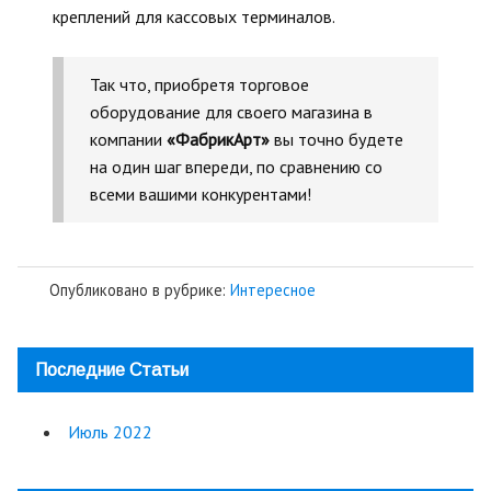
креплений для кассовых терминалов.
Так что, приобретя торговое
оборудование для своего магазина в
компании
«ФабрикАрт»
вы точно будете
на один шаг впереди, по сравнению со
всеми вашими конкурентами!
Опубликовано в рубрике:
Интересное
Последние Статьи
Июль 2022