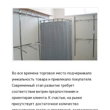
Во все времена торговое место подчеркивало
уникальность товара и привлекало покупателя.
Современный этап развития требует
соответствия витрин предпочтениям и
ориентирам клиента. К счастью, на рынке
присутствует достаточное количество
специалистов готовых предложить всевозможное