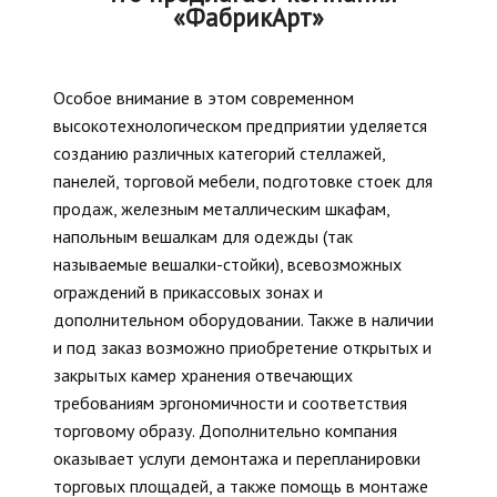
«ФабрикАрт»
Особое внимание в этом современном
высокотехнологическом предприятии уделяется
созданию различных категорий стеллажей,
панелей, торговой мебели, подготовке стоек для
продаж, железным металлическим шкафам,
напольным вешалкам для одежды (так
называемые вешалки-стойки), всевозможных
ограждений в прикассовых зонах и
дополнительном оборудовании. Также в наличии
и под заказ возможно приобретение открытых и
закрытых камер хранения отвечающих
требованиям эргономичности и соответствия
торговому образу. Дополнительно компания
оказывает услуги демонтажа и перепланировки
торговых площадей, а также помощь в монтаже