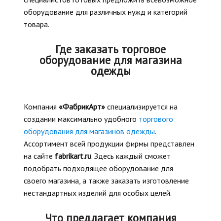
оборудование для различных нужд и категорий
товара.
Где заказать торговое
оборудование для магазина
одежды
Компания
«ФабрикАрт»
специализируется на
создании максимально удобного
торгового
оборудования для магазинов одежды
.
Ассортимент всей продукции фирмы представлен
на сайте
fabrikart.ru
. Здесь каждый сможет
подобрать подходящее оборудование для
своего магазина, а также заказать изготовление
нестандартных изделий для особых целей.
Что предлагает компания