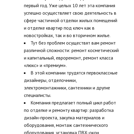
первый год. Уже целых 10 лет эта компания
успешно осуществляет свою деятельность в
сфере частичной отделки жилых помещений
и отделке квартир под ключ как в
новостройках, так и во вторичном жилье.
Тут без проблем осуществят вам ремонт
различной сложности: ремонт косметический
и капитальный, евроремонт, ремонт класса
«люкс» и «премиум».
В этой компании трудятся первоклассные
дизайнеры, отделочники,
электромонтажники, сантехники и другие
специалисты.
Компания предлагает полный цикл работ
по отделке и ремонту квартир: разработка
дизайн-проекта, закупка материалов и
оборудования, монтаж сантехнического
оборудования, установка ПВХ-окон,