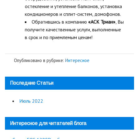
остекление и утепление балконов, установка
кондиционеров и сплит-систем, домофонов.
Обратившись в компанию
«АСК Триан»
, Вы
получите качественные услуги, выполненные
в срок и по приемлемым ценам!
Опубликовано в рубрике:
Интересное
Последние Статьи
Июль 2022
Интересное для читателей блога