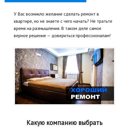
У Вас возникло желание сделать ремонт в
квартире, но не знаете с чего начать? Не тратьте
время на размышления. В таком деле самое
верное решение — довериться профессионалам!
Какую компанию выбрать