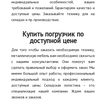
индивидуальных особенностей, ваших
требований и пожеланий. Гарантируем качество и
доступные цены. Заказывайте технику для на
складах и пр. производствах.
Купить погрузчик по
доступной цене
Для того чтобы заказать необходимую технику,
металлическую мебель вам необходимо связаться
с нашими консультантами. Они помогут вам
сделать правильный выбор и оформить заказ. Мы
имеем большой опыт работы, профессиональный
индивидуальный подход к каждому клиенту,
доступные цены. Складская логистика – это
специализация нашей компании. Ждем ваших
звонков и заказов.