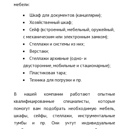
мебели:
Шкаф для документов (канцелярии);
Хозяйственный шкаф;
Сейф (встроенный, мебельный, оружейный,
с механическим или электронным замком);
Стеллажи и системы из них;
Верстаки;
Стеллажи архивные (одно- и
двусторонние, мобильные и стационарные);
Пластиковая тара;
Техника для погрузки и пр.
В нашей компании работают опытные
квалифицированные специалисты, которые
помогут вам подобрать необходимую мебель,
шкафы, сейфы, стеллажи, инструментальные
тумбы и пр. Они учтут индивидуальные