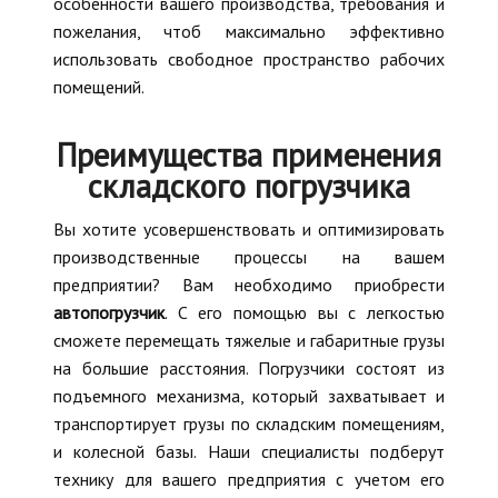
особенности вашего производства, требования и
пожелания, чтоб максимально эффективно
использовать свободное пространство рабочих
помещений.
Преимущества применения
складского погрузчика
Вы хотите усовершенствовать и оптимизировать
производственные процессы на вашем
предприятии? Вам необходимо приобрести
автопогрузчик
. С его помощью вы с легкостью
сможете перемещать тяжелые и габаритные грузы
на большие расстояния. Погрузчики состоят из
подъемного механизма, который захватывает и
транспортирует грузы по складским помещениям,
и колесной базы. Наши специалисты подберут
технику для вашего предприятия с учетом его