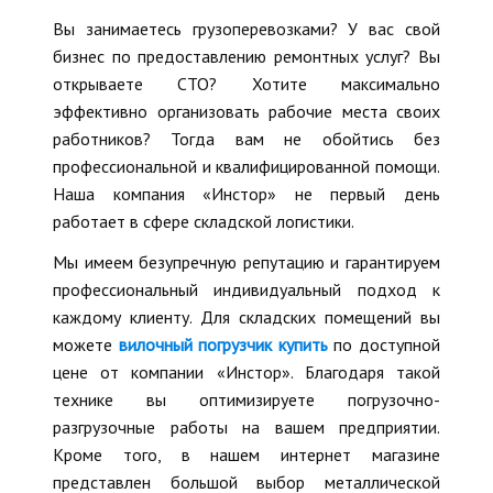
Вы занимаетесь грузоперевозками? У вас свой
бизнес по предоставлению ремонтных услуг? Вы
открываете СТО? Хотите максимально
эффективно организовать рабочие места своих
работников? Тогда вам не обойтись без
профессиональной и квалифицированной помощи.
Наша компания «Инстор» не первый день
работает в сфере складской логистики.
Мы имеем безупречную репутацию и гарантируем
профессиональный индивидуальный подход к
каждому клиенту. Для складских помещений вы
можете
вилочный погрузчик купить
по доступной
цене от компании «Инстор». Благодаря такой
технике вы оптимизируете погрузочно-
разгрузочные работы на вашем предприятии.
Кроме того, в нашем интернет магазине
представлен большой выбор металлической