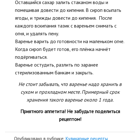
Оставшийся сахар залить стаканом воды и
помешивая довести до кипения. В сироп всыпать
ягоды, и трижды довести до кипения. После
каждого вскипания тазик с вареньем снимать с
огня, и удалять пену.
Варенье варить до готовности на маленьком огне.
Когда сироп будет готов, его плёнка начнёт
подёргиваться.
Варенье остудить, разлить по заранее
стерилизованным банкам и закрыть.
Не стоит забывать, что варенье надо хранить в
сухом и прохладном месте. Примерный срок
хранения такого варенье около 1 года.
Приятного аппетита! Не забудьте поделиться
рецептом!
Опубликовано в рубрике:
Кулинарные рецепты