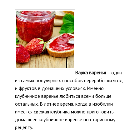
Варка варенья
– один
из самых популярных способов переработки ягод
и фруктов в домашних условиях. Именно
клубничное варенье любиться всеми больше
остальных. В летнее время, когда в изобилии
имеется свежая клубника можно приготовить
домашнее клубничное варенье по старинному
рецепту.