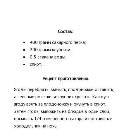
Состав:
400 грамм сахарного песка;
200 грамм клубники;
0,5 стакана воды;
спирт.
Рецепт приготовления.
Ягоды перебрать, вымыть, плодоножки оставить,
а зелёные розетки вокруг них срезать. Каждую
ягоду взять за плодоножку и окунуть в спирт.
Затем ягоды выложить на блюдце в один слой,
посыпать
1/4 отмеренного сахара и поставить в
холодильник на ночь.