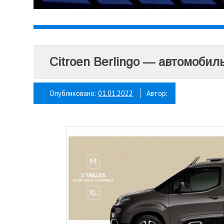
Citroen Berlingo — автомобил
Опубликовано:
01.01.2022
Автор: