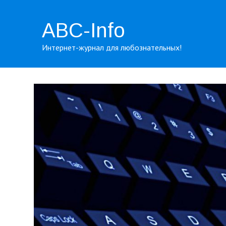
ABC-Info
Интернет-журнал для любознательных!