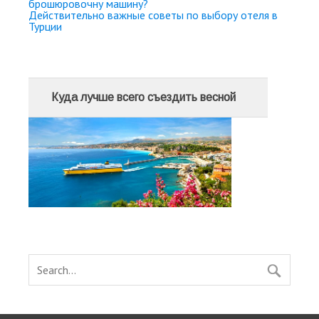
брошюровочну машину?
Действительно важные советы по выбору отеля в
Турции
Куда лучше всего съездить весной