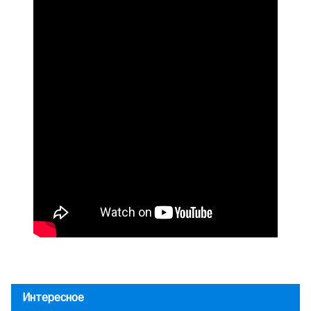
Интересное