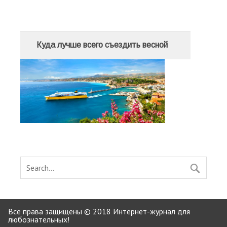
Куда лучше всего съездить весной
Все права защищены © 2018 Интернет-журнал для
любознательных!