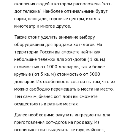
скопления людей в котором расположена "хот-
дог тележка". Наиболее оптимальными будут
парки, площади, торговые центры, вход в
кинотеатр и многое другое.
Также стоит уделить внимание выбору
оборудования для продажи хот-догов. На
территории России вы сможете найти как
небольшие тележки для хот-догов ( 1 кв. м.)
стоимостью от 1000 долларов, так и более
крупные ( от 5 кв. м.) стоимостью от 5000
долларов. Их особенность состоит в том, что их
можно свободно перемещать в места на место.
Тем самым, бизнес хот доги вы сможете
осуществлять в разных местах.
Далее необходимо закупить ингредиенты для
приготовления хот-догов на продажу. Из
основных стоит выделить: кетчуп, майонез,