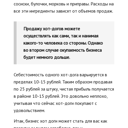
сосиски, булочки, морковь и приправы. Расходы на
все эти ингредиенты зависят от объемов продаж.
Продажу хот-догов можете
осуществлять как сами, так и нанимая
какого-то человека со стороны. Однако
во втором случае окупаемость бизнеса
будет немного дольше.
Себестоимость одного хот-дога варьируется в
пределах 10-15 рублей. Таким образом продавая
по 25 рублей за штуку, чистая прибыль получается
в районе 10-15 рублей. Это довольно неплохо,
учитывая что сейчас хот-доги покупают с
удовольствием.
Итак, бизнес хот доги может стать для вас как