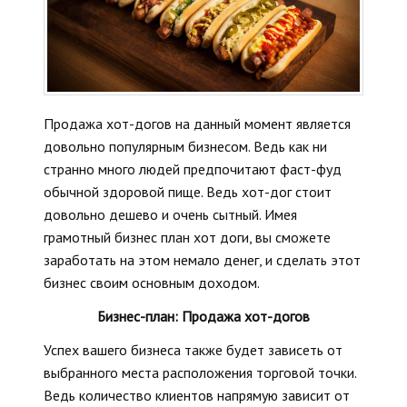
Продажа хот-догов на данный момент является
довольно популярным бизнесом. Ведь как ни
странно много людей предпочитают фаст-фуд
обычной здоровой пище. Ведь хот-дог стоит
довольно дешево и очень сытный. Имея
грамотный бизнес план хот доги, вы сможете
заработать на этом немало денег, и сделать этот
бизнес своим основным доходом.
Бизнес-план: Продажа хот-догов
Успех вашего бизнеса также будет зависеть от
выбранного места расположения торговой точки.
Ведь количество клиентов напрямую зависит от